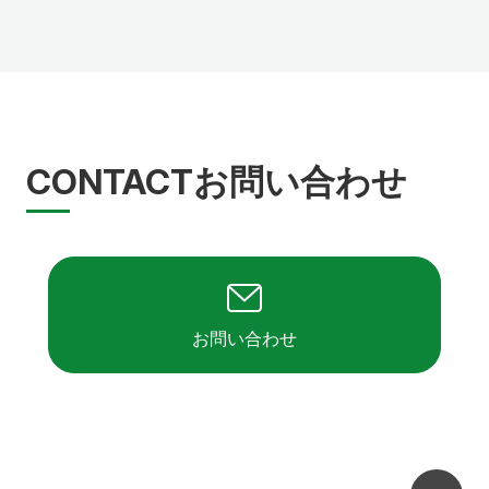
CONTACT
お問い合わせ
お問い合わせ
ペ