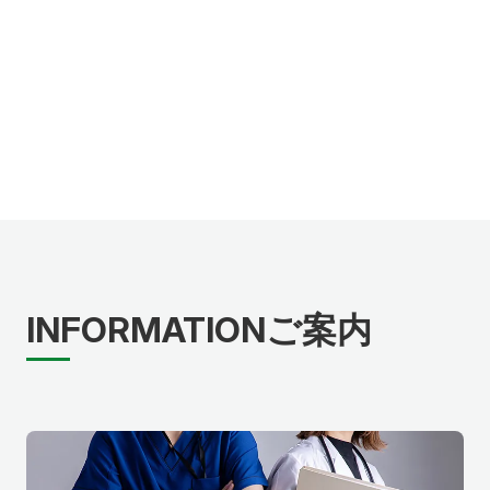
INFORMATION
ご案内