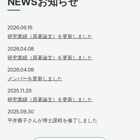
NEWS
お知らせ
2026年6月16日
2026.06.16
研究業績（原著論文）を更新しました
2026年4月8日
2026.04.08
研究業績（原著論文）を更新しました
2026年4月8日
2026.04.08
メンバーを更新しました
2025年11月29日
2025.11.29
研究業績（原著論文）を更新しました
2025年9月30日
2025.09.30
平井雅子さんが博士課程を修了しました