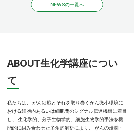
NEWSの一覧へ
ABOUT
生化学講座につい
て
私たちは、 がん細胞とそれを取り巻くがん微小環境に
おける細胞内あるいは細胞間のシグナル伝達機構に着目
し、 生化学的、分子生物学的、細胞生物学的手法を機
能的に組み合わせた多角的解析により、 がんの浸潤・