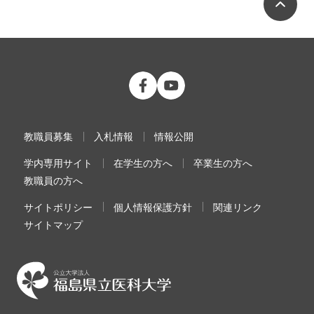
公立大学法人 福島県立医科大学 Fac
公立大学法人 福島県立医科大学
教職員募集
入札情報
情報公開
学内専用サイト
在学生の方へ
卒業生の方へ
教職員の方へ
サイトポリシー
個人情報保護方針
関連リンク
サイトマップ