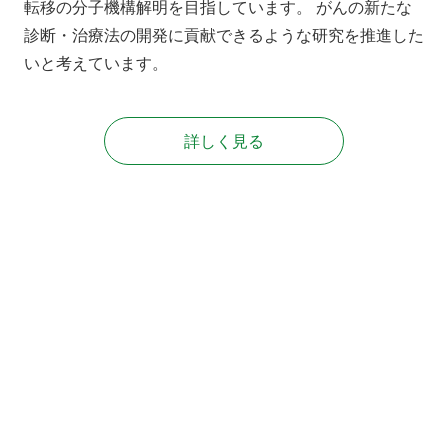
転移の分子機構解明を目指しています。 がんの新たな
診断・治療法の開発に貢献できるような研究を推進した
いと考えています。
詳しく見る