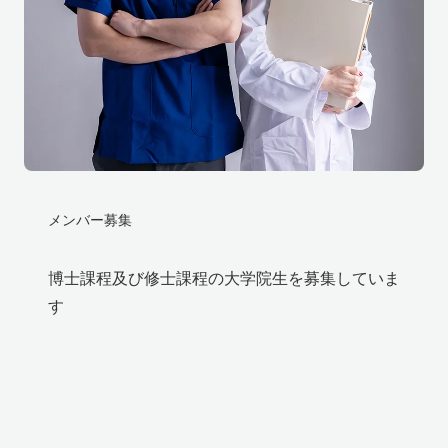
メンバー募集
博士課程及び修士課程の大学院生を募集していま
す