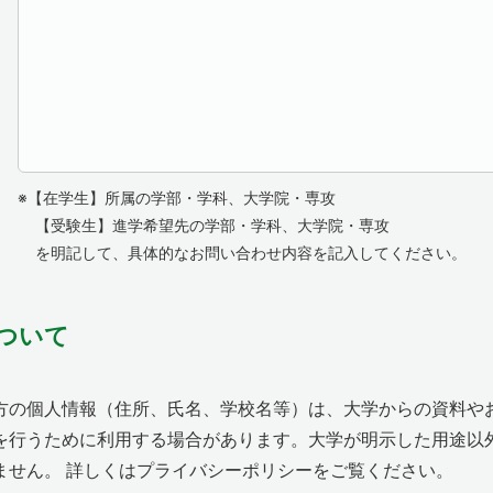
※【在学生】所属の学部・学科、大学院・専攻
【受験生】進学希望先の学部・学科、大学院・専攻
を明記して、具体的なお問い合わせ内容を記入してください。
ついて
方の個人情報（住所、氏名、学校名等）は、大学からの資料や
を行うために利用する場合があります。大学が明示した用途以
ません。 詳しくはプライバシーポリシーをご覧ください。