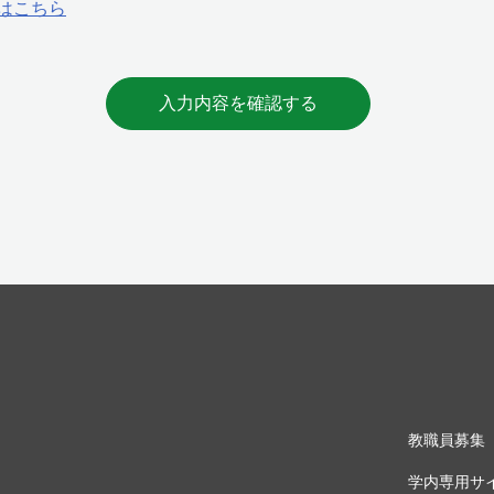
はこちら
入力内容を確認する
教職員募集
学内専用サ