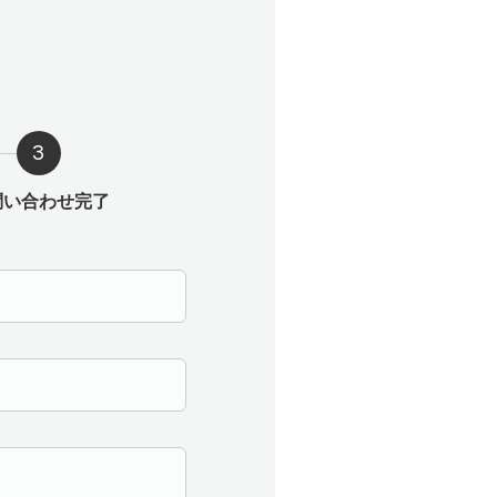
問い合わせ完了