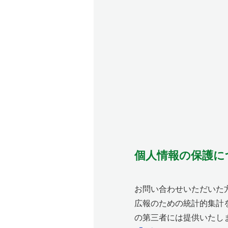
個人情報の保護に
お問い合わせいただいた
広報のための統計的集計
の第三者には提供いたし