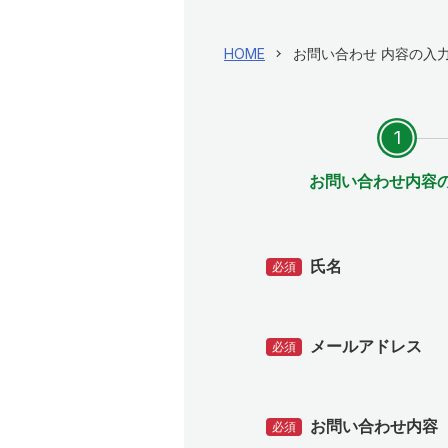
HOME
お問い合わせ 内容の入
お問い合わせ内容
氏名
必須
メールアドレス
必須
お問い合わせ内容
必須