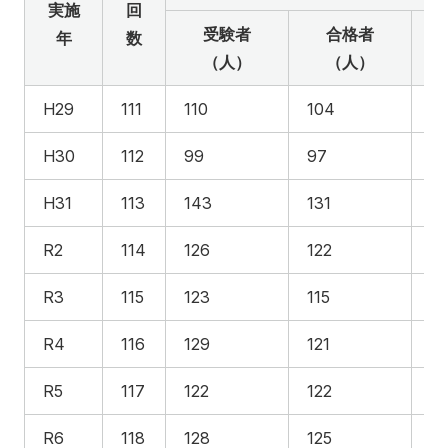
実施
回
受験者
合格者
年
数
（人）
（人）
H29
111
110
104
94
H30
112
99
97
9
H31
113
143
131
91
R2
114
126
122
96
R3
115
123
115
93
R4
116
129
121
93
R5
117
122
122
10
R6
118
128
125
97