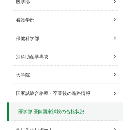
医学部
看護学部
保健科学部
別科助産学専攻
大学院
国家試験合格率・卒業後の進路情報
医学部 医師国家試験の合格状況
学生生活レポート