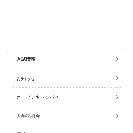
入試情報
お知らせ
オープンキャンパス
大学説明会