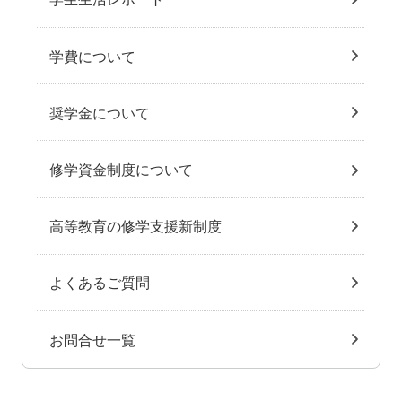
学費について
奨学金について
修学資金制度について
高等教育の修学支援新制度
よくあるご質問
お問合せ一覧