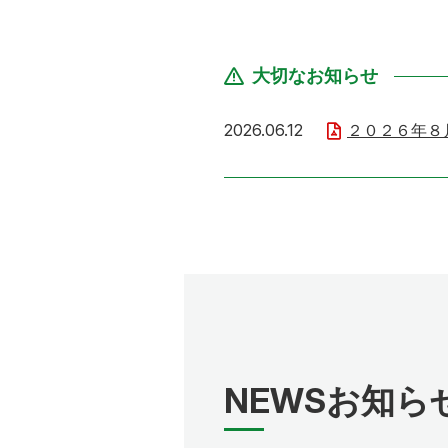
大切なお知らせ
2026年6月12日
2026.06.12
２０２６年８
NEWS
お知ら