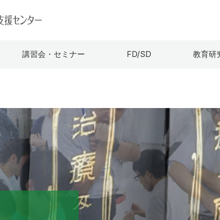
講習会・セミナー
FD/SD
教育研
援センター