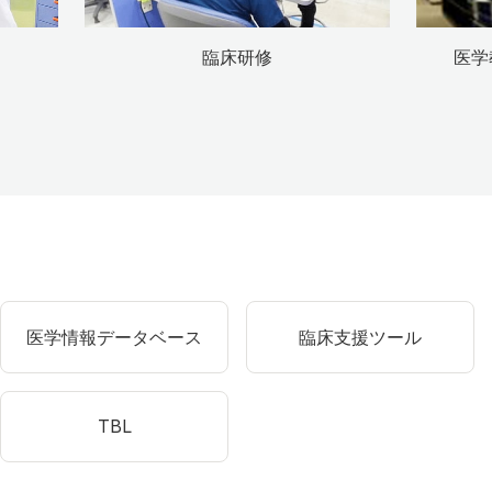
臨床研修
医学
医学情報データベース
臨床支援ツール
TBL