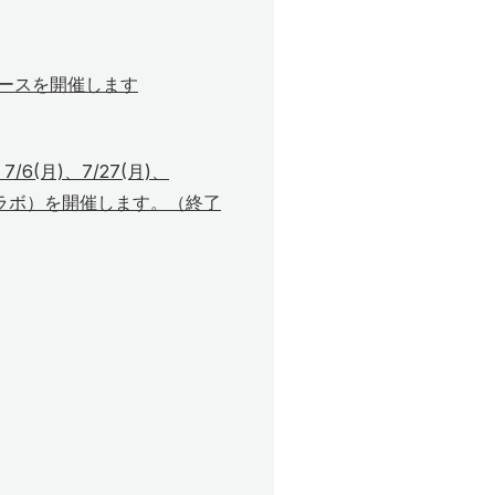
ースを開催します
、7/6(月)、7/27(月)、
っと・ラボ）を開催します。（終了