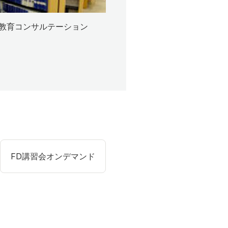
教育コンサルテーション
FD講習会オンデマンド