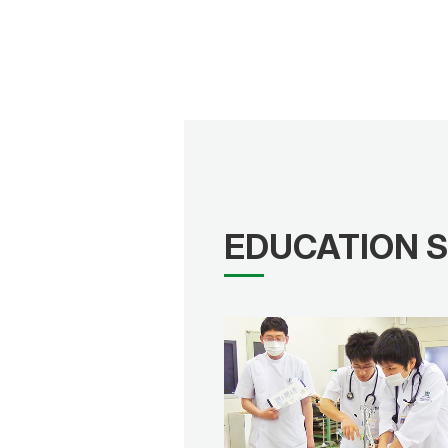
EDUCATION 