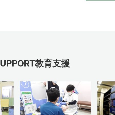
SUPPORT
教育支援