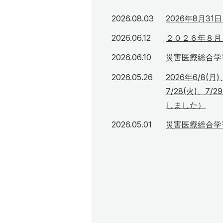
2026年8月3日
2026.08.03
2026年8月3
2026年6月12日
2026.06.12
２０２６年８月
2026年6月10日
2026.06.10
災害医療総合学
2026年5月26日
2026.05.26
2026年6/8(月)
7/28(火)、7
しました）
2026年5月1日
2026.05.01
災害医療総合学