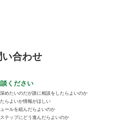
問い合わせ
相談ください
深めたいのだが誰に相談をしたらよいのか
たらよいか情報がほしい
ュールを組んだらよいのか
ステップにどう進んだらよいのか