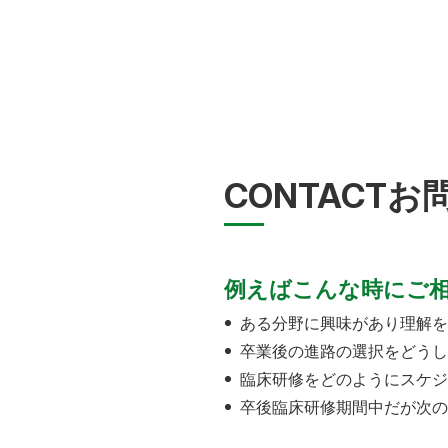
CONTACT
お
例えばこんな時にご
ある分野に興味があり理解を
卒業後の進路の選択をどうし
臨床研修をどのようにスケジ
卒後臨床研修期間中だが次の