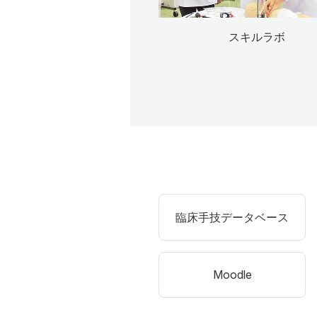
スキルラボ
臨床手技データベース
Moodle