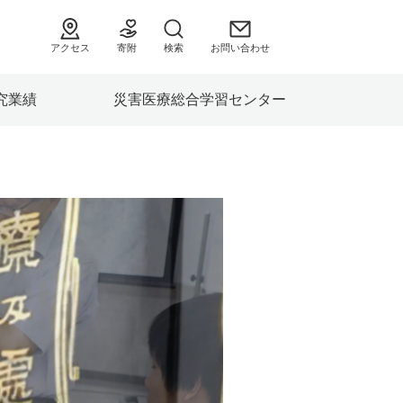
アクセス
寄附
検索
お問い合わせ
究業績
災害医療総合学習センター