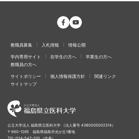
公立大学法人 福島県立医科大学 Fac
公立大学法人 福島県立医科大学
教職員募集
入札情報
情報公開
学内専用サイト
在学生の方へ
卒業生の方へ
教職員の方へ
サイトポリシー
個人情報保護方針
関連リンク
サイトマップ
公立大学法人 福島県立医科大学 （法人番号 4380005002314）
〒960-1295 福島県福島市光が丘1番地
TEL:024-547-1111 （代表）