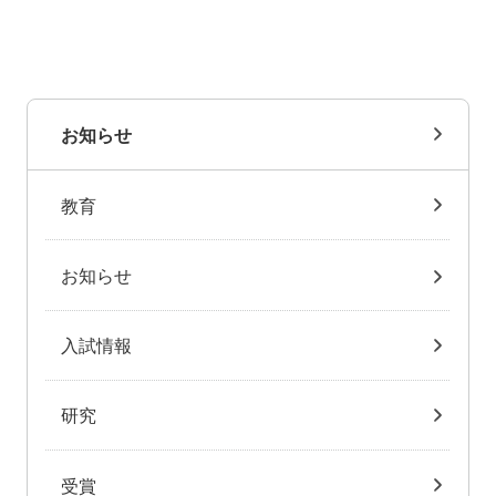
お知らせ
教育
お知らせ
入試情報
研究
受賞