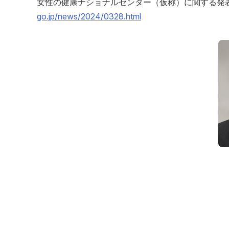
女性の健康ナショナルセンター（仮称）に関する発
go.jp/news/2024/0328.html