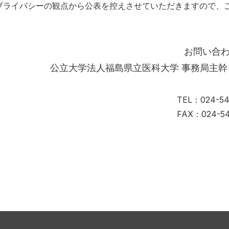
のプライバシーの観点から公表を控えさせていただきますので、
お問い合
公立大学法人福島県立医科大学 事務局主幹
TEL：024-54
FAX：024-54