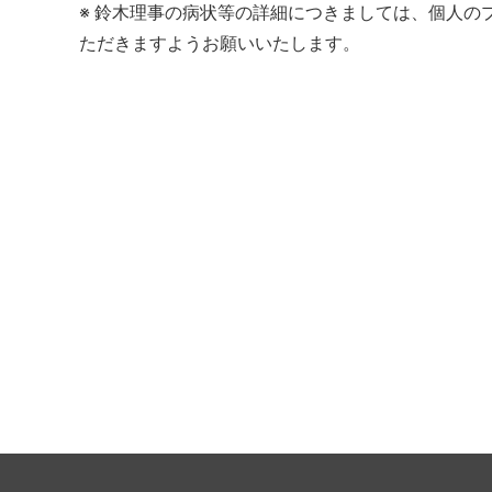
※ 鈴木理事の病状等の詳細につきましては、個人
ただきますようお願いいたします。