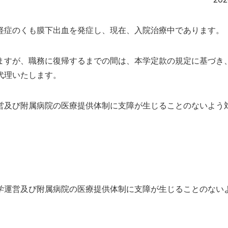
症のくも膜下出血を発症し、現在、入院治療中であります。
すが、職務に復帰するまでの間は、本学定款の規定に基づき
代理いたします。
及び附属病院の医療提供体制に支障が生じることのないよう
運営及び附属病院の医療提供体制に支障が生じることのない