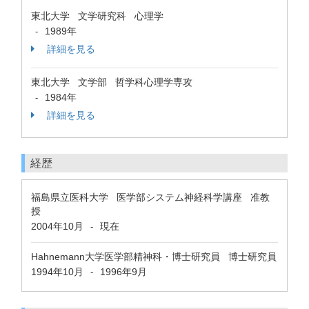
東北大学 文学研究科 心理学
1989年
-
詳細を見る
東北大学 文学部 哲学科心理学専攻
1984年
-
詳細を見る
経歴
福島県立医科大学 医学部システム神経科学講座 准教
授
2004年10月
現在
-
Hahnemann大学医学部精神科・博士研究員 博士研究員
1994年10月
1996年9月
-