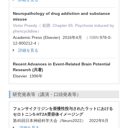
Neuropathology of drug addiction and substance
misuse
Victor Preedy（ 範囲: Chapter 65: Psychosis induced by
phencyclidine）
Academic Press (Elsevier) 2016年4月
（ ISBN:
978-0-
12-800212-4
）
詳細を見る
Recent Advances in Event-Related Brain Potential
Research (共著)
Elsevier 1996年
研究発表等（講演・口頭発表等）
フェンサイクリジンを亜慢性投与されたラットにおける
セロトニン5-HT2A受容体イメージング
第45回日本神経科学大会（Neuro2022） 2022年6月
詳細を見る