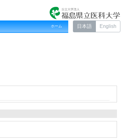
日本語
English
ホーム