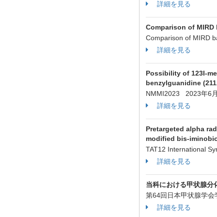
詳細を見る
Comparison of MIRD b
Comparison of MIRD b
詳細を見る
Possibility of 123I-
benzylguanidine (21
NMMI2023 2023年
詳細を見る
Pretargeted alpha ra
modified bis-iminobio
TAT12 International
詳細を見る
当科における甲状腺分
第64回日本甲状腺学
詳細を見る