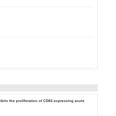
ibits the proliferation of CD82-expressing acute