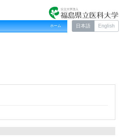
日本語
English
ホーム