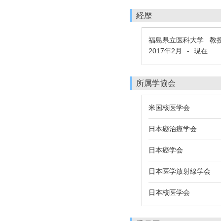
経歴
福島県立医科大学 教
2017年2月
現在
-
所属学協会
米国核医学会
日本癌治療学会
日本癌学会
日本医学放射線学会
日本核医学会