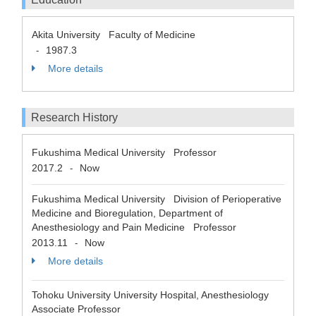
Akita University Faculty of Medicine
1987.3
-
More details
Research History
Fukushima Medical University Professor
2017.2
Now
-
Fukushima Medical University Division of Perioperative
Medicine and Bioregulation, Department of
Anesthesiology and Pain Medicine Professor
2013.11
Now
-
More details
Tohoku University University Hospital, Anesthesiology
Associate Professor