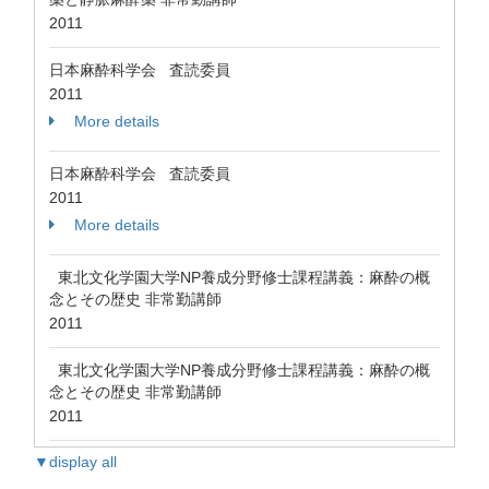
2011
日本麻酔科学会 査読委員
2011
More details
日本麻酔科学会 査読委員
2011
More details
東北文化学園大学NP養成分野修士課程講義：麻酔の概
念とその歴史 非常勤講師
2011
東北文化学園大学NP養成分野修士課程講義：麻酔の概
念とその歴史 非常勤講師
2011
▼display all