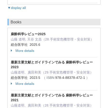
▼display all
Books
麻酔科学レビュー2025
山蔭 道明, 天谷 文昌（28.手術室危機管理・安全対策）
総合医学社 2025.6
More details
最新主要文献とガイドラインでみる 麻酔科学レビュー
2023
山蔭道明、廣田和美（29.手術室危機管理・安全対策）
総合医学社 2023.5
（ ISBN:
978-4-88378-472-1
）
More details
最新主要文献とガイドラインでみる 麻酔科学レビュー
2021
山蔭道明、廣田和美（28.手術室危機管理・安全対策）