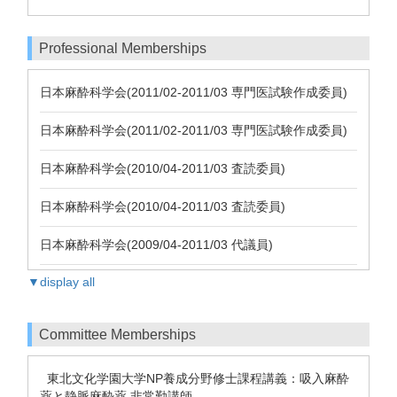
Professional Memberships
日本麻酔科学会(2011/02-2011/03 専門医試験作成委員)
日本麻酔科学会(2011/02-2011/03 専門医試験作成委員)
日本麻酔科学会(2010/04-2011/03 査読委員)
日本麻酔科学会(2010/04-2011/03 査読委員)
日本麻酔科学会(2009/04-2011/03 代議員)
▼display all
Committee Memberships
東北文化学園大学NP養成分野修士課程講義：吸入麻酔
薬と静脈麻酔薬 非常勤講師