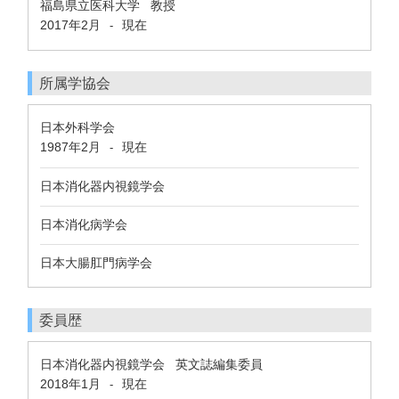
福島県立医科大学 教授
2017年2月
現在
-
所属学協会
日本外科学会
1987年2月
現在
-
日本消化器内視鏡学会
日本消化病学会
日本大腸肛門病学会
委員歴
日本消化器内視鏡学会 英文誌編集委員
2018年1月
現在
-