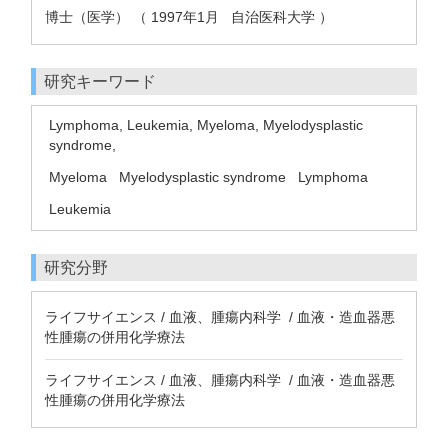
博士（医学） （ 1997年1月 自治医科大学 ）
研究キーワード
Lymphoma, Leukemia, Myeloma, Myelodysplastic
syndrome,
Myeloma
Myelodysplastic syndrome
Lymphoma
Leukemia
研究分野
ライフサイエンス / 血液、腫瘍内科学 / 血液・造血器悪
性腫瘍の併用化学療法
ライフサイエンス / 血液、腫瘍内科学 / 血液・造血器悪
性腫瘍の併用化学療法