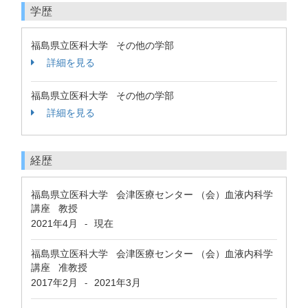
学歴
福島県立医科大学 その他の学部
詳細を見る
福島県立医科大学 その他の学部
詳細を見る
経歴
福島県立医科大学 会津医療センター （会）血液内科学
講座 教授
2021年4月
現在
-
福島県立医科大学 会津医療センター （会）血液内科学
講座 准教授
2017年2月
2021年3月
-