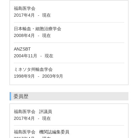
福島医学会
2017年4月
現在
-
日本輸血・細胞治療学会
2008年4月
現在
-
ANZSBT
2004年11月
現在
-
ミネソタ州輸血学会
1998年9月
2003年9月
-
委員歴
福島医学会 評議員
2017年4月
現在
-
福島医学会 機関誌編集委員