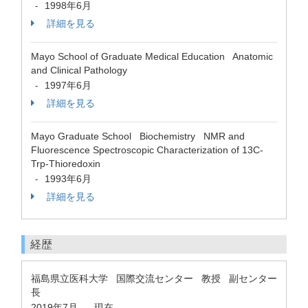
1998年6月
-
詳細を見る
Mayo School of Graduate Medical Education Anatomic
and Clinical Pathology
1997年6月
-
詳細を見る
Mayo Graduate School Biochemistry NMR and
Fluorescence Spectroscopic Characterization of 13C-
Trp-Thioredoxin
1993年6月
-
詳細を見る
経歴
福島県立医科大学 国際交流センター 教授 副センター
長
2019年7月
現在
-