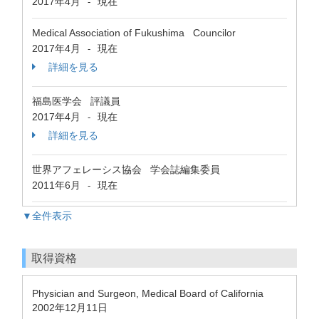
2017年4月
現在
-
Medical Association of Fukushima Councilor
2017年4月
現在
-
詳細を見る
福島医学会 評議員
2017年4月
現在
-
詳細を見る
世界アフェレーシス協会 学会誌編集委員
2011年6月
現在
-
▼全件表示
取得資格
Physician and Surgeon, Medical Board of California
2002年12月11日