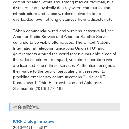
communication within and among medical facilities, but
disasters can physically destroy wired communication
infrastructure and cause wireless networks to be
overloaded, even at long distances from a disaster site.
"When commercial wired and wireless networks fail, the
Amateur Radio Service and Amateur Satellite Service
continue to be viable alternatives. The United Nations
International Telecommunications Union (ITU) and
governments around the world reserve valuable slices of
the radio spectrum for unpaid, volunteer operators who
are licensed to use these services. Authorities recognize
their value to the public, particularly with respect to
providing emergency communications." - Nollet KE,
Komazawa T, Ohto H. Transfusion and Apheresis
Science 55 (2016) 177–183
社会貢献活動
ICRP Dialog Initiative
2013年4月
現在
-