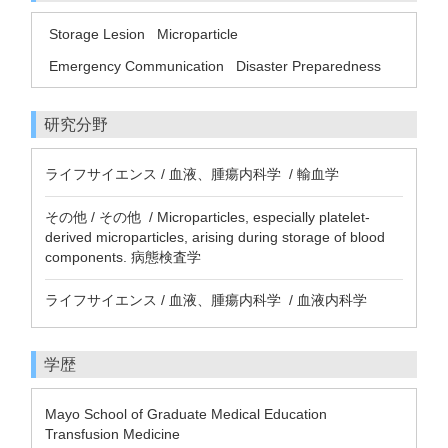
Storage Lesion
Microparticle
Emergency Communication
Disaster Preparedness
研究分野
ライフサイエンス / 血液、腫瘍内科学 / 輸血学
その他 / その他 / Microparticles, especially platelet-
derived microparticles, arising during storage of blood
components. 病態検査学
ライフサイエンス / 血液、腫瘍内科学 / 血液内科学
学歴
Mayo School of Graduate Medical Education
Transfusion Medicine