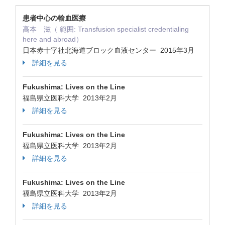
患者中心の輸血医療
高本 滋（ 範囲: Transfusion specialist credentialing
here and abroad）
日本赤十字社北海道ブロック血液センター 2015年3月
詳細を見る
Fukushima: Lives on the Line
福島県立医科大学 2013年2月
詳細を見る
Fukushima: Lives on the Line
福島県立医科大学 2013年2月
詳細を見る
Fukushima: Lives on the Line
福島県立医科大学 2013年2月
詳細を見る