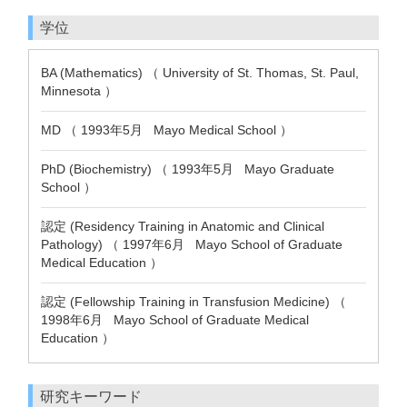
学位
BA (Mathematics) （ University of St. Thomas, St. Paul,
Minnesota ）
MD （ 1993年5月 Mayo Medical School ）
PhD (Biochemistry) （ 1993年5月 Mayo Graduate
School ）
認定 (Residency Training in Anatomic and Clinical
Pathology) （ 1997年6月 Mayo School of Graduate
Medical Education ）
認定 (Fellowship Training in Transfusion Medicine) （
1998年6月 Mayo School of Graduate Medical
Education ）
研究キーワード