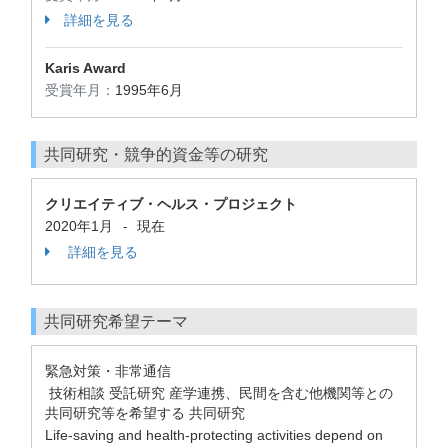
詳細を見る
Karis Award
受賞年月：
1995年6月
共同研究・競争的資金等の研究
クリエイティブ・ヘルス・プロジェクト
2020年1月
現在
-
詳細を見る
共同研究希望テーマ
緊急対策・非常通信
技術相談 受託研究 産学連携、民間を含む他機関等との
共同研究等を希望する 共同研究
Life-saving and health-protecting activities depend on