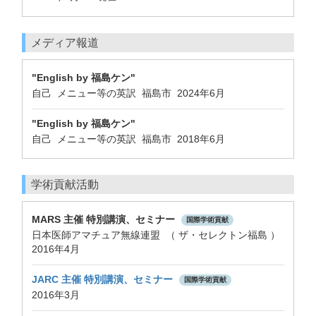
メディア報道
"English by 福島ケン"
自己 メニュー等の英訳 福島市 2024年6月
"English by 福島ケン"
自己 メニュー等の英訳 福島市 2018年6月
学術貢献活動
MARS 主催 特別講演、セミナー
国際学術貢献
日本医師アマチュア無線連盟 （ ザ・セレクトン福島 ）
2016年4月
JARC 主催 特別講演、セミナー
国際学術貢献
2016年3月