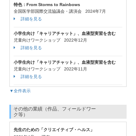
特色：From Storms to Rainbows
全国医学部国際交流協議会・講演会 2024年7月
詳細を見る
⼩学⽣向け「キャリアチャット」、⾎液型実習を含む
児童向けワークショップ 2022年12月
詳細を見る
⼩学⽣向け「キャリアチャット」、⾎液型実習を含む
児童向けワークショップ 2022年11月
詳細を見る
▼全件表示
その他の業績（作品、フィールドワー
ク等）
先生のための「クリエイティブ・ヘルス」