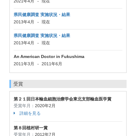
2021年4月
-
現在
県民健康調査 実施状況・結果
2013年4月
-
現在
県民健康調査 実施状況・結果
2013年4月
-
現在
An American Doctor in Fukushima
2011年3月
-
2011年6月
受賞
第２１回日本輸血細胞治療学会東北支部輸血医学賞
受賞年月：
2020年2月
詳細を見る
第８回植村研一賞
受賞年月：
2012年7月