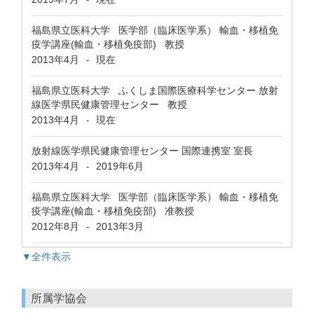
福島県立医科大学 医学部（臨床医学系） 輸血・移植免
疫学講座(輸血・移植免疫部) 教授
2013年4月
現在
-
福島県立医科大学 ふくしま国際医療科学センター 放射
線医学県民健康管理センター 教授
2013年4月
現在
-
放射線医学県民健康管理センター 国際連携室 室長
2013年4月
2019年6月
-
福島県立医科大学 医学部（臨床医学系） 輸血・移植免
疫学講座(輸血・移植免疫部) 准教授
2012年8月
2013年3月
-
▼全件表示
所属学協会