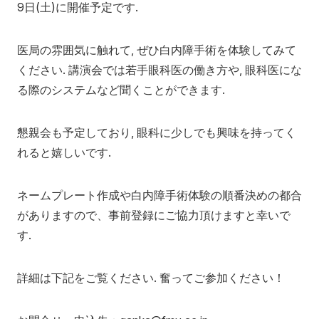
9日(土)に開催予定です.
講座へのお問合せ
医局の雰囲気に触れて, ぜひ白内障手術を体験してみて
ください. 講演会では若手眼科医の働き方や, 眼科医にな
る際のシステムなど聞くことができます.
アクセス
お問い合わせ
懇親会も予定しており, 眼科に少しでも興味を持ってく
れると嬉しいです.
ネームプレート作成や白内障手術体験の順番決めの都合
がありますので、事前登録にご協力頂けますと幸いで
す.
詳細は下記をご覧ください. 奮ってご参加ください！