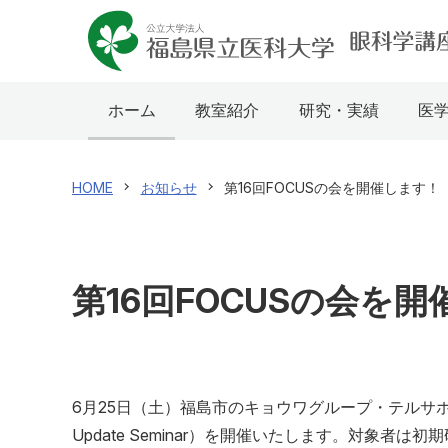
ホーム
教室紹介
研究・実績
医
HOME
お知らせ
第16回FOCUSの会を開催します！
第16回FOCUSの会を
6月25日（土）福島市のキョウワグループ・テルサホール（福島テ
Update Seminar）を開催いたします。対象者は