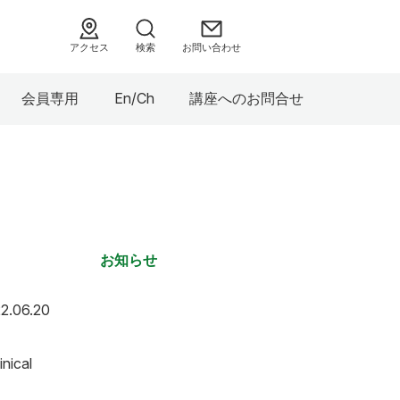
アクセス
検索
お問い合わせ
会員専用
En/Ch
講座へのお問合せ
お知らせ
2022年6月20日
2.06.20
ical