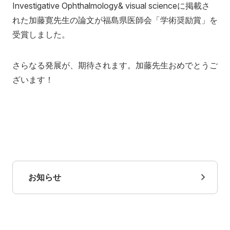
Investigative Ophthalmology& visual scienceに掲載さ
れた加藤寛先生の論文が福島県医師会「学術奨励賞」を
講座へのお問合せ
受賞しました。
さらなる発展が、期待されます。加藤先生おめでとうご
アクセス
お問い合わせ
ざいます！
お知らせ