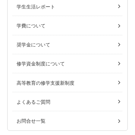
学生生活レポート
学費について
奨学金について
修学資金制度について
高等教育の修学支援新制度
よくあるご質問
お問合せ一覧