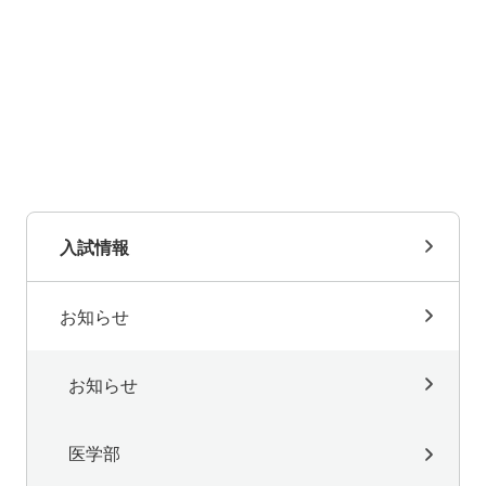
別科助産学専攻
大学院
入試情報
お知らせ
お知らせ
医学部