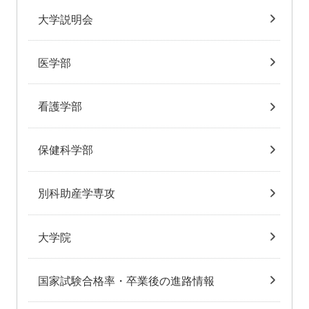
大学説明会
医学部
看護学部
保健科学部
別科助産学専攻
大学院
国家試験合格率・卒業後の進路情報