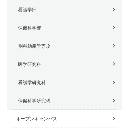
看護学部
保健科学部
別科助産学専攻
医学研究科
看護学研究科
保健科学研究科
オープンキャンパス