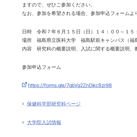
ますので、ぜひご参加ください。
なお、参加を希望される場合、参加申込フォームよ
日時 令和７年６月１５日（日）１４：００～１５
場所 福島県立医科大学 福島駅前キャンパス（福島
内容 研究科の概要説明、入試に関する概要説明、
参加申込フォーム
https://forms.gle/7qbVg2ZnDikc8zr98
保健科学部研究科ページ
大学院入試情報