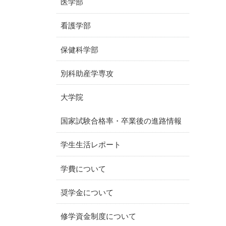
医学部
看護学部
保健科学部
別科助産学専攻
大学院
国家試験合格率・卒業後の進路情報
学生生活レポート
学費について
奨学金について
修学資金制度について