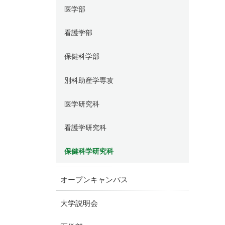
医学部
看護学部
保健科学部
別科助産学専攻
医学研究科
看護学研究科
保健科学研究科
オープンキャンパス
大学説明会