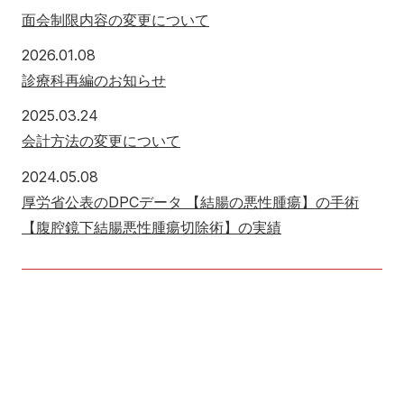
面会制限内容の変更について
2026年1月8日
2026.01.08
診療科再編のお知らせ
2025年3月24日
2025.03.24
会計方法の変更について
2024年5月8日
2024.05.08
厚労省公表のDPCデータ 【結腸の悪性腫瘍】の手術
【腹腔鏡下結腸悪性腫瘍切除術】の実績