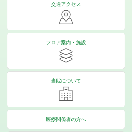
交通アクセス
フロア案内・施設
当院について
医療関係者の方へ