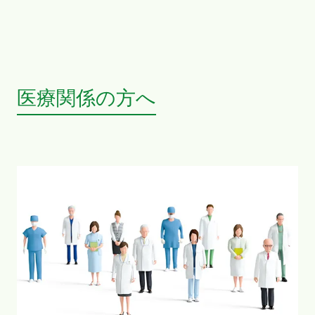
医療関係の方へ