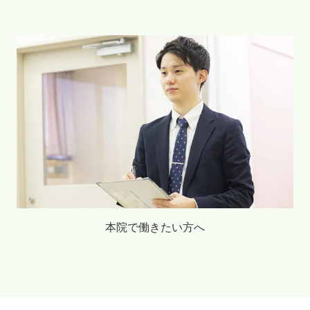
本院で働きたい方へ