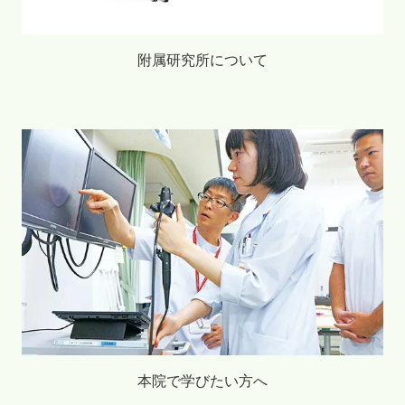
附属研究所について
本院で学びたい方へ