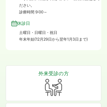
ださい。
診療時間 9:00～
休診日
土曜日・日曜日・祝日
年末年始(12月29日から翌年1月3日まで)
外来受診の方