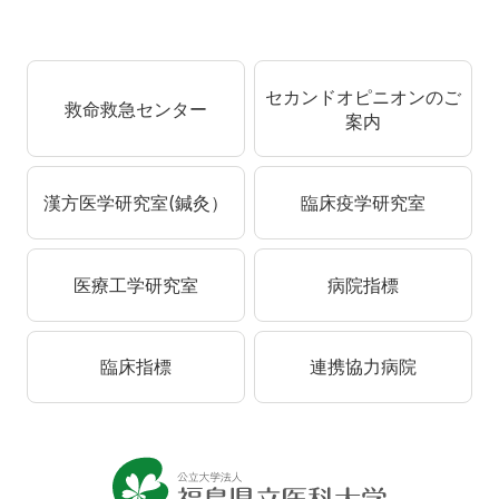
セカンドオピニオンのご
救命救急センター
案内
漢方医学研究室(鍼灸）
臨床疫学研究室
医療工学研究室
病院指標
臨床指標
連携協力病院