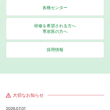
各種センター
研修を希望される方へ
専攻医の方へ
採用情報
大切なお知らせ
2026年7月1日
2026.07.01