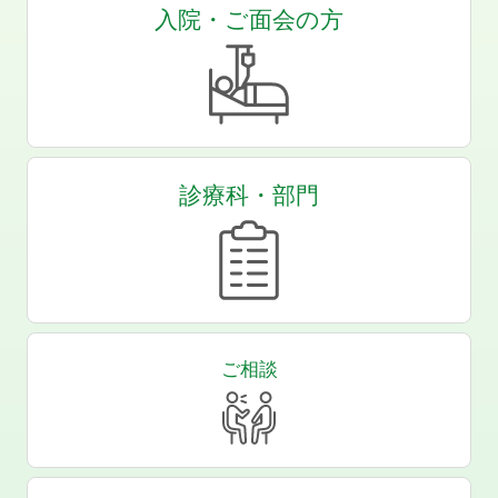
入院・ご面会の方
診療科・部門
ご相談