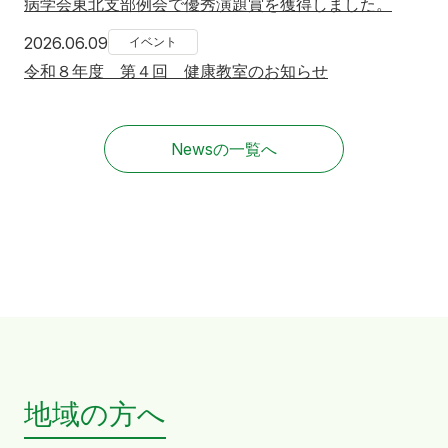
病学会東北支部例会で優秀演題賞を獲得しました。
2026年6月9日
2026.06.09
イベント
令和８年度 第４回 健康教室のお知らせ
Newsの一覧へ
地域の方へ