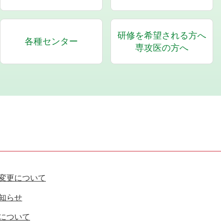
研修を希望される方へ
各種センター
専攻医の方へ
変更について
知らせ
について