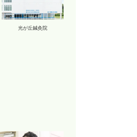
光が丘鍼灸院