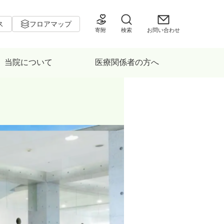
ス
フロアマップ
寄附
検索
お問い合わせ
当院について
医療関係者の方へ