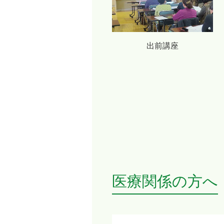
出前講座
医療関係の方へ