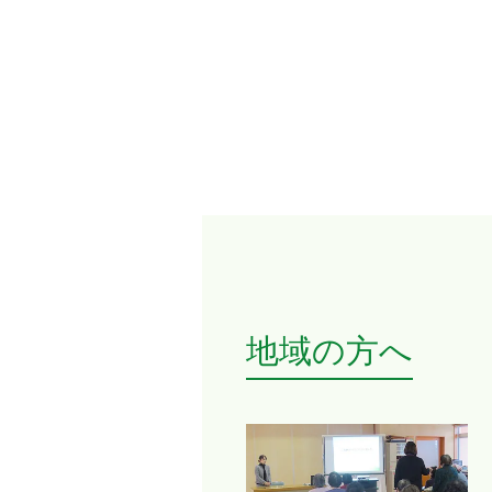
地域の方へ