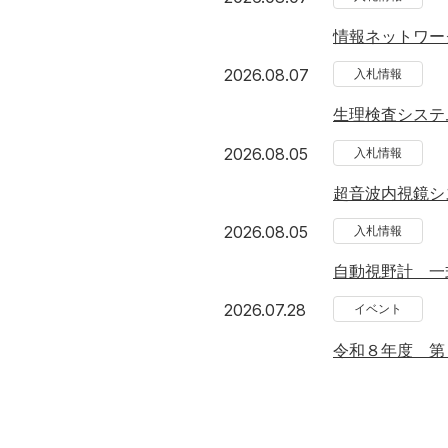
情報ネットワー
2026年8月7日
2026.08.07
入札情報
生理検査システ
2026年8月5日
2026.08.05
入札情報
超音波内視鏡シ
2026年8月5日
2026.08.05
入札情報
自動視野計 一
2026年7月28日
2026.07.28
イベント
令和８年度 第