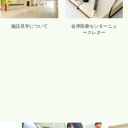
施設見学について
会津医療センターニュ
ースレター