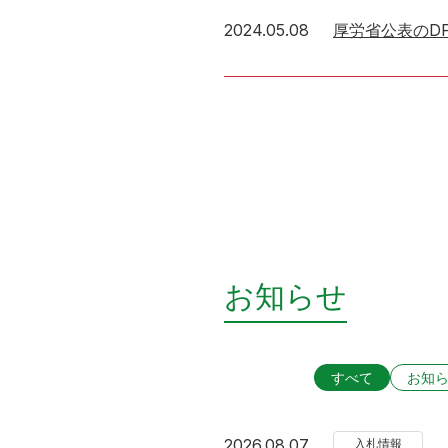
2024年5月8日
2024.05.08
厚労省公表のD
お知らせ
すべて
お知
2026年8月7日
2026.08.07
入札情報