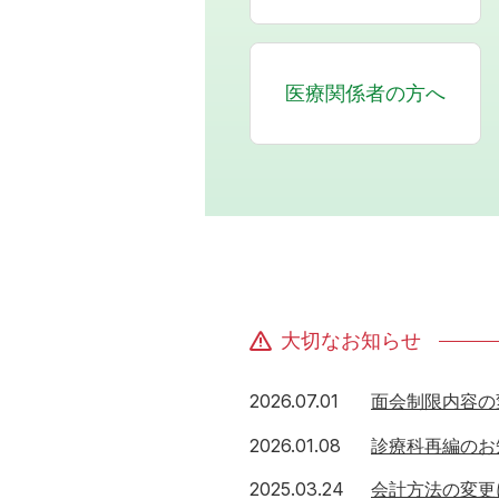
医療関係者の方へ
大切なお知らせ
2026年7月1日
2026.07.01
面会制限内容の
2026年1月8日
2026.01.08
診療科再編のお
2025年3月24日
2025.03.24
会計方法の変更