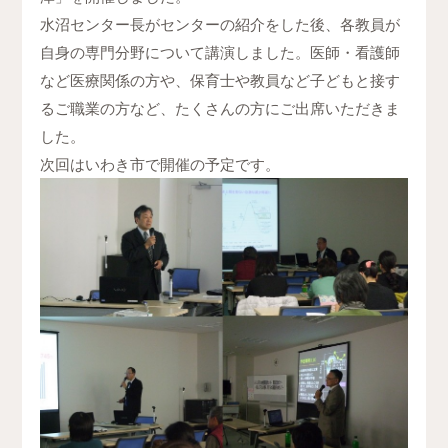
水沼センター長がセンターの紹介をした後、各教員が
自身の専門分野について講演しました。医師・看護師
など医療関係の方や、保育士や教員など子どもと接す
るご職業の方など、たくさんの方にご出席いただきま
した。
次回はいわき市で開催の予定です。