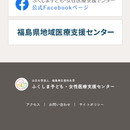
公立大学法人 福島県立医科大学
ふくしま子ども・女性医療支援センター
アクセス
お問い合わせ
サイトポリシー