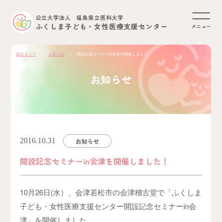
公立大学法人 福島県立医科大学
ふくしま子ども・女性医療支援センター
メニュー
総合トップ
お知らせ
開設記念セミナーin会津を開催しました！
お知らせ
2016.10.31
お知らせ
開設記念セミナーin会津を開催しました！
10月26日(水）、会津若松市の会津稽古堂で「ふくしま
子ども・女性医療支援センター開設記念セミナーin会
津」を開催しました。