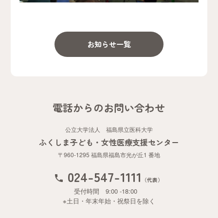
お知らせ一覧
電話からのお問い合わせ
公立大学法人 福島県立医科大学
ふくしま子ども・女性医療支援センター
〒960-1295 福島県福島市光が丘1 番地
024-547-1111
（代表）
受付時間 9:00 -18:00
※土日・年末年始・祝祭日を除く