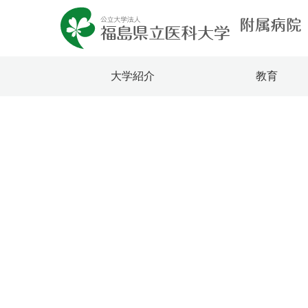
大学紹介
教育
公立大学法人